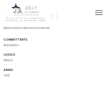
MONDADORI
Realizzazione vetrine commerciali.
COMMITTENTE:
Mondadori
LUOGO:
Milano
ANNO:
2015