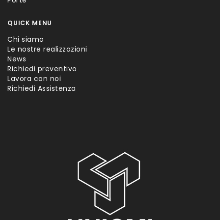
QUICK MENU
Chi siamo
Le nostre realizzazioni
News
Richiedi preventivo
Lavora con noi
Richiedi Assistenza